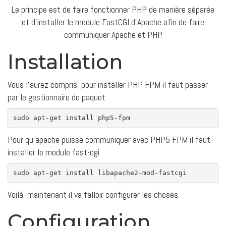
Le principe est de faire fonctionner PHP de manière séparée
et d’installer le module FastCGI d’Apache afin de faire
communiquer Apache et PHP.
Installation
Vous l’aurez compris, pour installer PHP FPM il faut passer
par le gestionnaire de paquet
sudo
Pour qu’apache puisse communiquer avec PHP5 FPM il faut
installer le module fast-cgi.
sudo apt-get 
install
 libapache2-
mod
Voilà, maintenant il va falloir configurer les choses.
Configuration