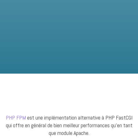
PHP FPM
est une implémentation alternative à PHP FastCGI
qui offre en général de bien meilleur performances qu’en tant
que module Apache.