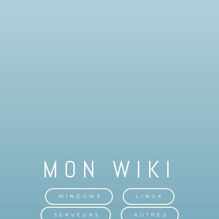
WINDOWS
LINUX
SERVEURS
AUTRES