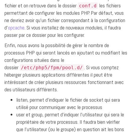
fichier et on retrouve dans le dossier
les fichiers
conf.d
permettant de configurer les modules PHP. Par défaut, vous
ne devriez avoir qu’un fichier correspondant à la configuration
d’
opcache
. Si vous installez de nouveaux modules, il faudra
passer par ce dossier pour les configurer.
Enfin, nous avons la possibilité de gérer le nombre de
processus PHP qui seront lancés en ajoutant ou modifiant les
configurations situées dans le
dossier
. Si vous comptez
/etc/php5/fpm/pool.d/
héberger plusieurs applications différentes il peut être
intéréssant de créer plusieurs ressources fonctionnant avec
des utilisateurs différents.
listen, permet d’indiquer le fichier de socket qui sera
utilisé pour communiquer avec le processus
user et group, permet d’indiquer l’utilisateur qui sera le
propriétaire de votre processus. Il faudra bien vérifier
que l’utilisateur (ou le groupe) en question ait les bons