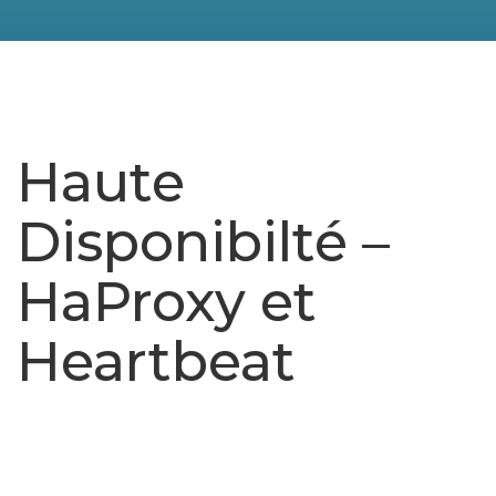
Haute
Disponibilté –
HaProxy et
Heartbeat