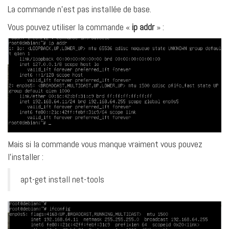
La commande n’est pas installée de base.
Vous pouvez utiliser la commande «
ip addr
» :
Mais si la commande vous manque vraiment vous pouvez
l’installer :
apt-get install net-tools