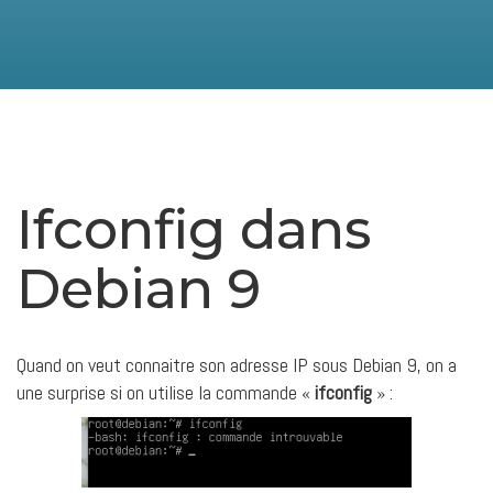
Ifconfig dans
Debian 9
Quand on veut connaitre son adresse IP sous Debian 9, on a
une surprise si on utilise la commande «
ifconfig
» :