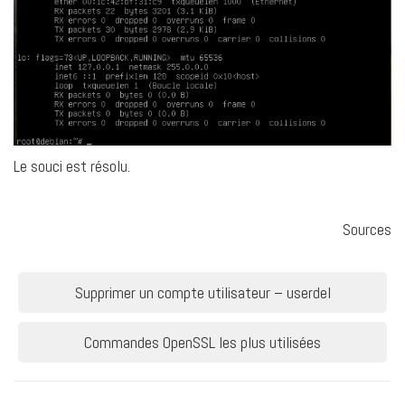
Le souci est résolu.
Sources
Navigation
Supprimer un compte utilisateur – userdel
de
Commandes OpenSSL les plus utilisées
l’article